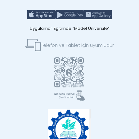
Uygulamalı Eğitimde “Model Üniversite”
Telefon ve Tablet için uyumludur