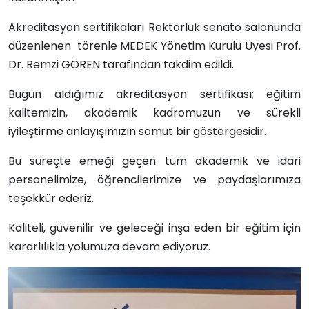
Akreditasyon sertifikaları Rektörlük senato salonunda
düzenlenen törenle MEDEK Yönetim Kurulu Üyesi Prof.
Dr. Remzi GÖREN tarafından takdim edildi.
Bugün aldığımız akreditasyon sertifikası; eğitim
kalitemizin, akademik kadromuzun ve sürekli
iyileştirme anlayışımızın somut bir göstergesidir.
Bu süreçte emeği geçen tüm akademik ve idari
personelimize, öğrencilerimize ve paydaşlarımıza
teşekkür ederiz.
Kaliteli, güvenilir ve geleceği inşa eden bir eğitim için
kararlılıkla yolumuza devam ediyoruz.