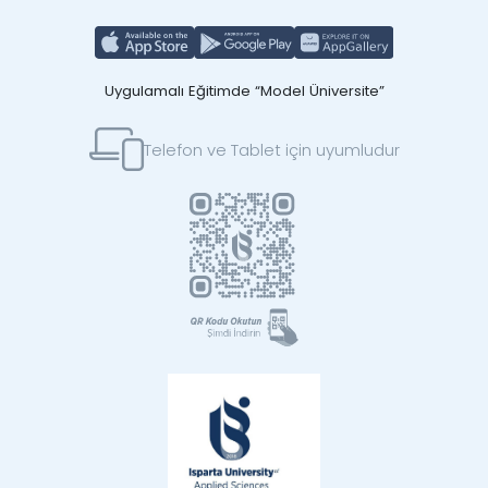
Uygulamalı Eğitimde “Model Üniversite”
Telefon ve Tablet için uyumludur