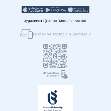
Uygulamalı Eğitimde “Model Üniversite”
Telefon ve Tablet için uyumludur