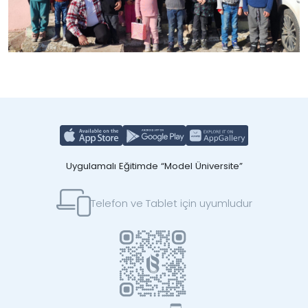
Uygulamalı Eğitimde “Model Üniversite”
Telefon ve Tablet için uyumludur