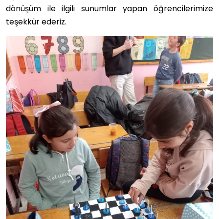
dönüşüm ile ilgili sunumlar yapan öğrencilerimize
teşekkür ederiz.