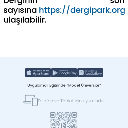
Derginin son
sayısına
https://dergipark.org
ulaşılabilir.
Uygulamalı Eğitimde “Model Üniversite”
Telefon ve Tablet için uyumludur