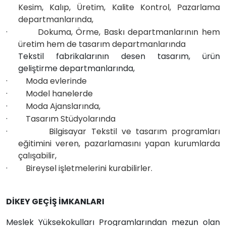
Kesim, Kalıp, Üretim, Kalite Kontrol, Pazarlama
departmanlarında,
·
Dokuma, Örme, Baskı departmanlarının hem
üretim hem de tasarım departmanlarında
Tekstil fabrikalarının desen tasarım, ürün
geliştirme departmanlarında,
·
Moda evlerinde
·
Model hanelerde
·
Moda Ajanslarında,
·
Tasarım Stüdyolarında
·
Bilgisayar Tekstil ve tasarım programları
eğitimini veren, pazarlamasını yapan kurumlarda
çalışabilir,
·
Bireysel işletmelerini kurabilirler.
DİKEY GEÇİŞ İMKANLARI
Meslek Yüksekokulları Programlarından mezun olan