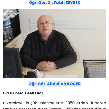
Öğr. Gör. Dr. Fatih ZEYBEK
Öğr. Gör. Abdullah KOÇER
PROGRAM TANITIMI
Ülkemizde küçük işletmelerle 1950'lerden itibaren