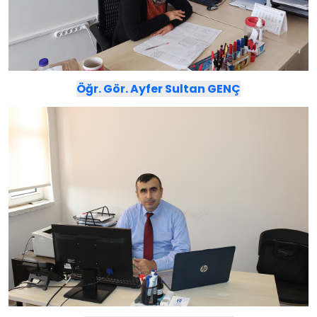
Öğr. Gör. Ayfer Sultan GENÇ