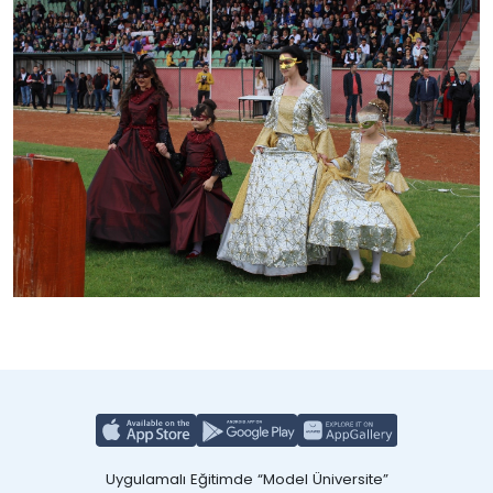
Uygulamalı Eğitimde “Model Üniversite”