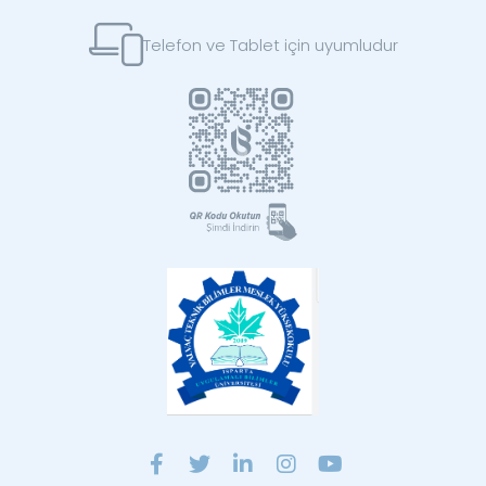
Telefon ve Tablet için uyumludur